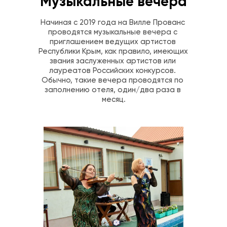
Музыкальные вечера
Начиная с 2019 года на Вилле Прованс 
проводятся музыкальные вечера с 
приглашением ведущих артистов 
Республики Крым, как правило, имеющих 
звания заслуженных артистов или 
лауреатов Российских конкурсов. 
Обычно, такие вечера проводятся по 
заполнению отеля, один/два раза в 
месяц.