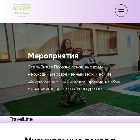
Мероприятия
Отель Вилла Прованс оснащена всем 
необходимым современным техническим 
оборудованием, что позволяет проводить любое 
мероприятие на высочайшем уровне.
TravelLine