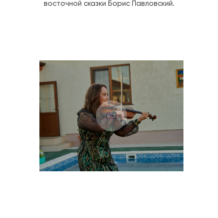
восточной сказки Борис Павловский. 