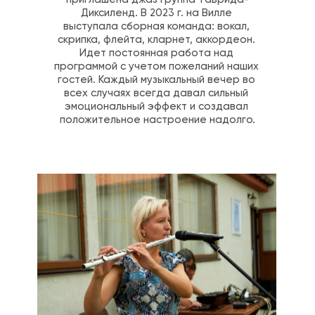
Диксиленд. В 2023 г. на Вилле 
выступала сборная команда: вокал, 
скрипка, флейта, кларнет, аккордеон. 
Идет постоянная работа над 
программой с учетом пожеланий наших 
гостей. Каждый музыкальный вечер во 
всех случаях всегда давал сильный 
эмоциональный эффект и создавал 
положительное настроение надолго.