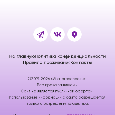
На главную
Политика конфиденциальности
Правила проживания
Контакты
©2019-2026 «Villa-provence.ru». 
Все права защищены.
Сайт не является публичной офертой. 
Использование информации с сайта разрешается 
только с разрешения владельца.