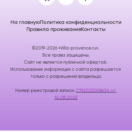
На главную
Политика конфиденциальности
Правила проживания
Контакты
©2019-2026 «Villa-provence.ru». 
Все права защищены.
Сайт не является публичной офертой. 
Использование информации с сайта разрешается 
только с разрешения владельца.
Номер реестровой записи: 
C912025006634 от 
14.08.2025