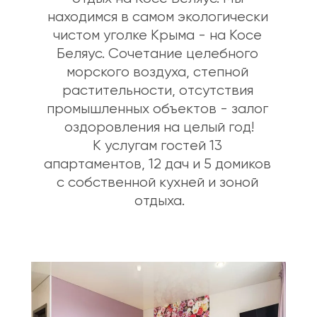
находимся в самом экологически 
чистом уголке Крыма - на Косе 
Беляус. Сочетание целебного 
морского воздуха, степной 
растительности, отсутствия 
промышленных объектов - залог 
оздоровления на целый год!
К услугам гостей 13 
апартаментов, 12 дач и 5 домиков 
с собственной кухней и зоной 
отдыха.