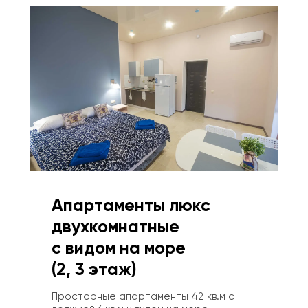
Апартаменты люкс 
двухкомнатные 
с видом на море
‌(2, 3 этаж)
Просторные апартаменты 42 кв.м с 