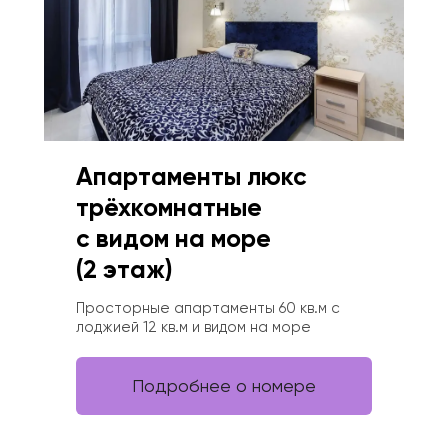
Апартаменты люкс 
с видом на море 
(2 этаж)
Просторные апартаменты 60 кв.м с 
лоджией 12 кв.м и видом на море
Подробнее о номере